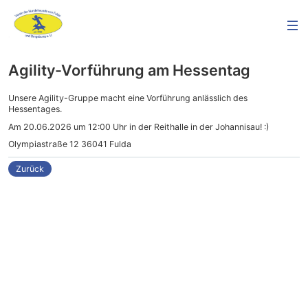
Agility-Vorführung am Hessentag
Unsere Agility-Gruppe macht eine Vorführung anlässlich des
Hessentages.
Am 20.06.2026 um 12:00 Uhr in der Reithalle in der Johannisau! :)
Olympiastraße 12 36041 Fulda
Zurück