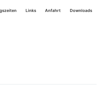
ngszeiten
Links
Anfahrt
Downloads