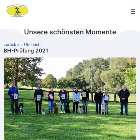
Unsere schönsten Momente
zurück zur Übersicht
BH-Prüfung 2021