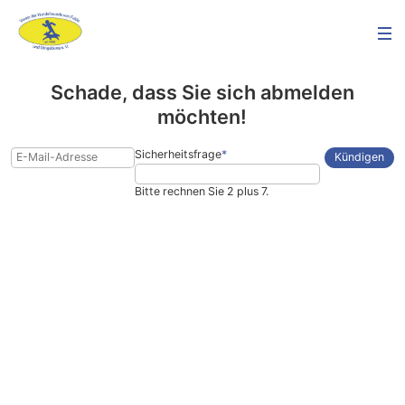
Schade, dass Sie sich abmelden
möchten!
Sicherheitsfrage
*
Kündigen
Bitte rechnen Sie 2 plus 7.