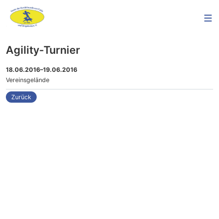
Agility-Turnier
18.06.2016–19.06.2016
Vereinsgelände
Zurück