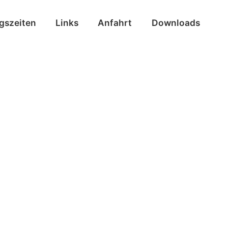
ngszeiten
Links
Anfahrt
Downloads