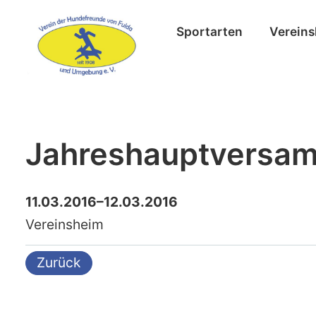
Sportarten
Vereins
Jahreshauptversa
11.03.2016–12.03.2016
Vereinsheim
Zurück