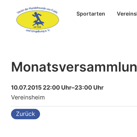
Sportarten
Vereins
Monatsversammlu
10.07.2015 22:00 Uhr–23:00 Uhr
Vereinsheim
Zurück