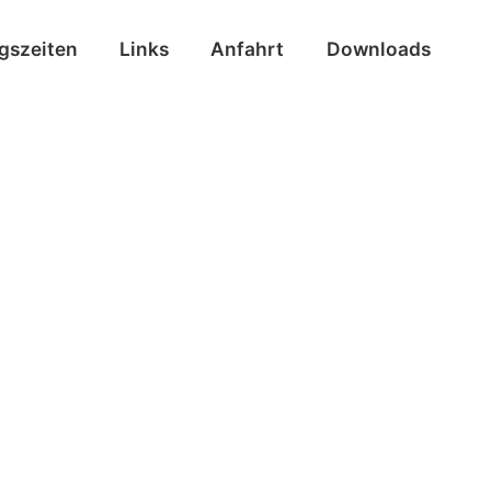
ngszeiten
Links
Anfahrt
Downloads