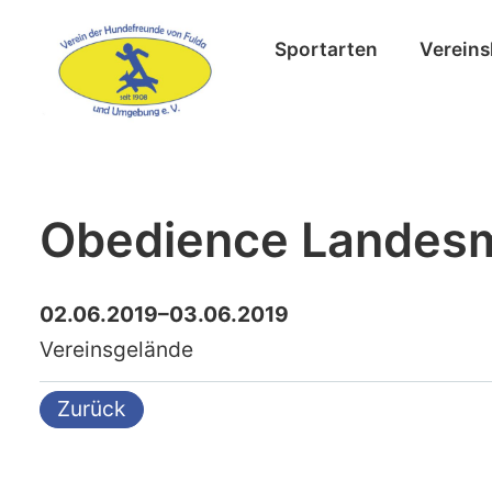
Sportarten
Vereins
Obedience Landesm
02.06.2019–03.06.2019
Vereinsgelände
Zurück