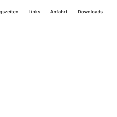
ngszeiten
Links
Anfahrt
Downloads