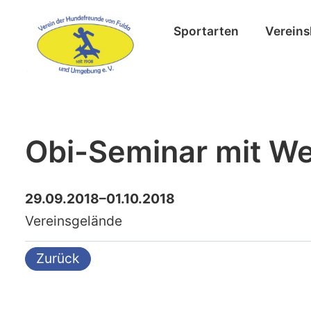
Sportarten
Vereins
Obi-Seminar mit W
29.09.2018–01.10.2018
Vereinsgelände
Zurück