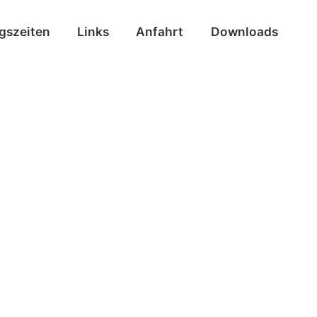
ngszeiten
Links
Anfahrt
Downloads