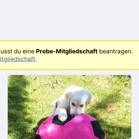
usst du eine
Probe-Mitgliedschaft
beantragen.
itgliedschaft
.