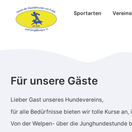
Sportarten
Vereins
Für unsere Gäste
Lieber Gast unseres Hundevereins,
für alle Bedürfnisse bieten wir tolle Kurse an
Von der Welpen- über die Junghundestunde bi