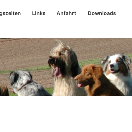
ngszeiten
Links
Anfahrt
Downloads