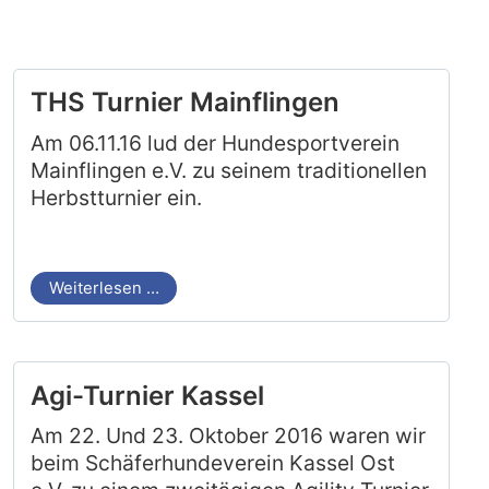
THS Turnier Mainflingen
Am 06.11.16 lud der Hundesportverein
Mainflingen e.V. zu seinem traditionellen
Herbstturnier ein.
Weiterlesen …
Agi-Turnier Kassel
Am 22. Und 23. Oktober 2016 waren wir
beim Schäferhundeverein Kassel Ost