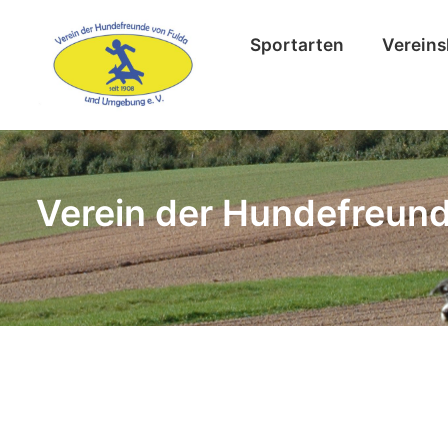
Sportarten
Vereins
Verein der Hundefreund