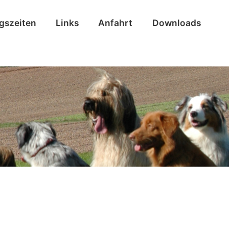
ngszeiten
Links
Anfahrt
Downloads