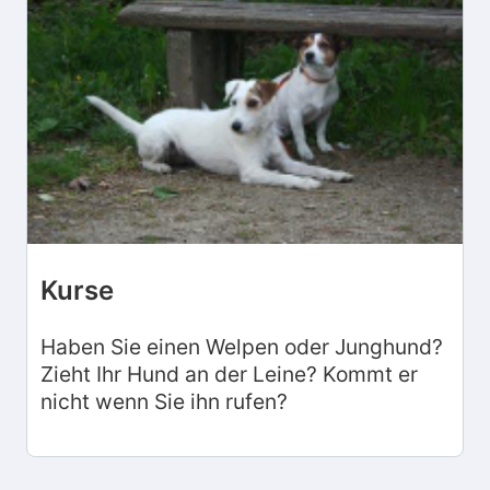
Kurse
Haben Sie einen Welpen oder Junghund?
Zieht Ihr Hund an der Leine? Kommt er
nicht wenn Sie ihn rufen?