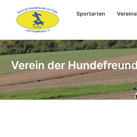
Sportarten
Vereins
Verein der Hundefreund