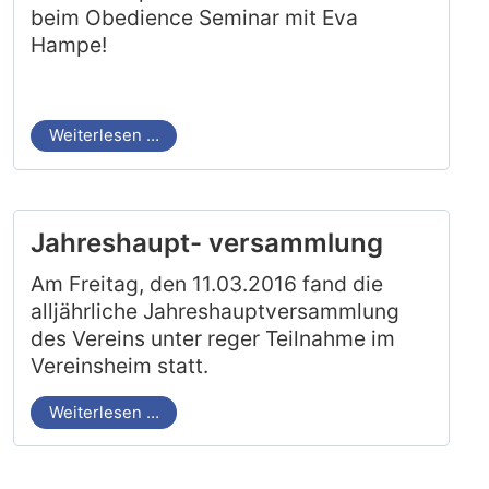
beim Obedience Seminar mit Eva
Hampe!
Weiterlesen …
Jahreshaupt- versammlung
Am Freitag, den 11.03.2016 fand die
alljährliche Jahreshauptversammlung
des Vereins unter reger Teilnahme im
Vereinsheim statt.
Weiterlesen …