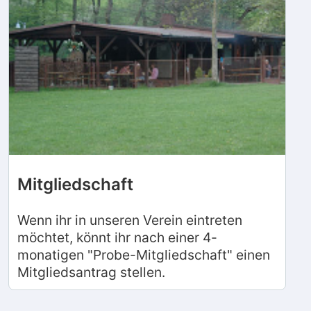
Mitgliedschaft
Wenn ihr in unseren Verein eintreten
möchtet, könnt ihr nach einer 4-
monatigen "Probe-Mitgliedschaft" einen
Mitgliedsantrag stellen.