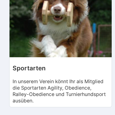
Sportarten
In unserem Verein könnt Ihr als Mitglied
die Sportarten Agility, Obedience,
Ralley-Obedience und Turnierhundsport
ausüben.