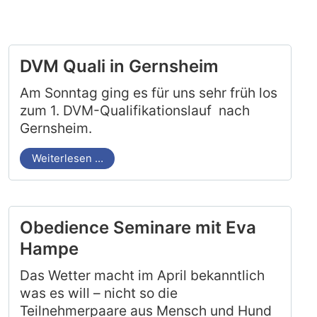
DVM Quali in Gernsheim
Am Sonntag ging es für uns sehr früh los
zum 1. DVM-Qualifikationslauf nach
Gernsheim.
Weiterlesen …
Obedience Seminare mit Eva
Hampe
Das Wetter macht im April bekanntlich
was es will – nicht so die
Teilnehmerpaare aus Mensch und Hund