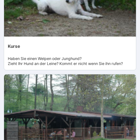
Kurse
Haben Sie einen Welpen oder Junghund?
Zieht Ihr Hund an der Leine? Kommt er nicht wenn Sie ihn rufen?