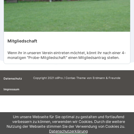
Mitgliedschaft
Wenn ihr in unseren Verein eintreten möchtet, könnt ihr nach einer 4-
monatigen "Probe-Mitgliedschaft" einen Mitgliedsantrag stellen.
Copyright 2021
oliPro
/ Contao Theme von
Erdmann & Freunde
Datenschutz
Impressum
Um unsere Webseite für Sie optimal zu gestalten und fortlaufend
verbessern zu können, verwenden wir Cookies. Durch die weitere
Nutzung der Webseite stimmen Sie der Verwendung von Cookies zu.
Datenschutzerklärung